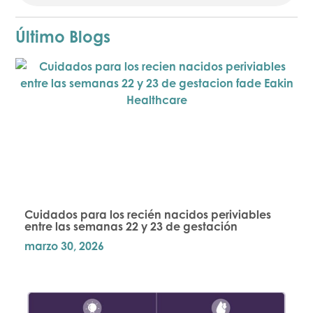
Último Blogs
Cuidados para los recién nacidos periviables
entre las semanas 22 y 23 de gestación
marzo 30, 2026