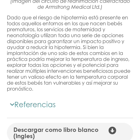
(Imagen del circuito de reanimación calefactado
de Armstrong Medical Ltd.)
Dado que el riesgo de hipotermia está presente en
todos aquellos entornos en los que nacen bebés
prematuros, los servicios de maternidad y
neonatología utilizan toda una serie de opciones
disponibles para garantizar un impacto positivo y
ayudar a reducir la hipotermia. Si bien la
implantación de uno solo de estos cambios en la
práctica podría mejorar la temperatura de ingreso,
explorar todas las opciones y el potencial para
realizar múltiples intervenciones beneficiosas puede
tener un valioso efecto en la temperatura corporal
de estos bebés tan vulnerables y así mejorar su
pronóstico.
Referencias
Descargar como libro blanco
(Ingles)