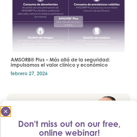
AMSORB® Plus – Más allá de la seguridad:
impulsamos el valor clínico y económico
febrero 27, 2026
Don't miss out on our free,
online webinar!