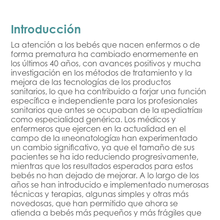
Introducción
La atención a los bebés que nacen enfermos o de
forma prematura ha cambiado enormemente en
los últimos 40 años, con avances positivos y mucha
investigación en los métodos de tratamiento y la
mejora de las tecnologías de los productos
sanitarios, lo que ha contribuido a forjar una función
específica e independiente para los profesionales
sanitarios que antes se ocupaban de la «pediatría»
como especialidad genérica. Los médicos y
enfermeros que ejercen en la actualidad en el
campo de la «neonatología» han experimentado
un cambio significativo, ya que el tamaño de sus
pacientes se ha ido reduciendo progresivamente,
mientras que los resultados esperados para estos
bebés no han dejado de mejorar. A lo largo de los
años se han introducido e implementado numerosas
técnicas y terapias, algunas simples y otras más
novedosas, que han permitido que ahora se
atienda a bebés más pequeños y más frágiles que