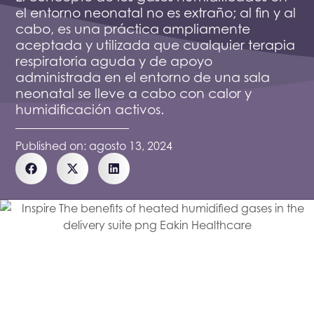
el entorno neonatal no es extraño; al fin y al
cabo, es una práctica ampliamente
aceptada y utilizada que cualquier terapia
respiratoria aguda y de apoyo
administrada en el entorno de una sala
neonatal se lleve a cabo con calor y
humidificación activos.
Published on:
agosto 13, 2024