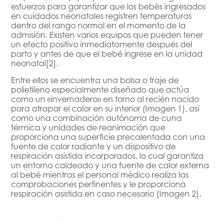
esfuerzos para garantizar que los bebés ingresados
en cuidados neonatales registren temperaturas
dentro del rango normal en el momento de la
admisión. Existen varios equipos que pueden tener
un efecto positivo inmediatamente después del
parto y antes de que el bebé ingrese en la unidad
neonatal[2].
Entre ellos se encuentra una bolsa o traje de
polietileno especialmente diseñado que actúa
como un «invernadero» en torno al recién nacido
para atrapar el calor en su interior (Imagen 1), así
como una combinación autónoma de cuna
térmica y unidades de reanimación que
proporciona una superficie precalentada con una
fuente de calor radiante y un dispositivo de
respiración asistida incorporados, lo cual garantiza
un entorno caldeado y una fuente de calor externa
al bebé mientras el personal médico realiza las
comprobaciones pertinentes y le proporciona
respiración asistida en caso necesario (Imagen 2).