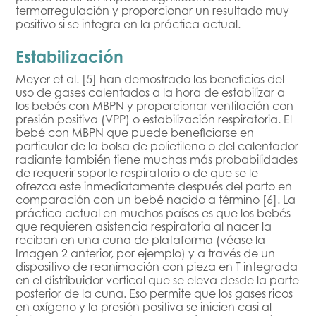
termorregulación y proporcionar un resultado muy
positivo si se integra en la práctica actual.
Estabilización
Meyer et al. [5] han demostrado los beneficios del
uso de gases calentados a la hora de estabilizar a
los bebés con MBPN y proporcionar ventilación con
presión positiva (VPP) o estabilización respiratoria. El
bebé con MBPN que puede beneficiarse en
particular de la bolsa de polietileno o del calentador
radiante también tiene muchas más probabilidades
de requerir soporte respiratorio o de que se le
ofrezca este inmediatamente después del parto en
comparación con un bebé nacido a término [6]. La
práctica actual en muchos países es que los bebés
que requieren asistencia respiratoria al nacer la
reciban en una cuna de plataforma (véase la
Imagen 2 anterior, por ejemplo) y a través de un
dispositivo de reanimación con pieza en T integrada
en el distribuidor vertical que se eleva desde la parte
posterior de la cuna. Eso permite que los gases ricos
en oxígeno y la presión positiva se inicien casi al