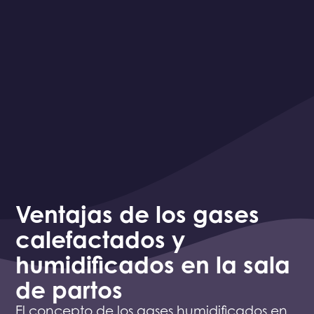
Ventajas de los gases
calefactados y
humidificados en la sala
de partos
El concepto de los gases humidificados en