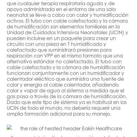
que cualquier terapia respiratoria aguda y de
apoyo administrada en el entorno de una sala
neonatal se lleve a cabo con calor y humidificación
activos. El tubo con cable calefactado y la cámara
de humidificación son elementos familiares en la
Unidad de Cuidados Intensivos Neonatales (UCIN) y
pueden incluirse en un paquete para crear un
circuito con una pieza en T humidificado y
calefactado que suministrará presiones para
respiración con VPP en el mismo formato que una
alternativa estándar no calefactada. El tubo con
cable calefactado y la cámara de humidificación
funcionan conjuntamente con un humidificador y
calentador eléctrico que suministra una fuente de
calor y energía al cable calentador, añadiendo
calor y vapor de agua al sistema a medida que el
gas pasa a través de la cámara de humidificación.
Dado que este tipo de sistema ya es habitual en las
UCIN de todo el mundo, no debería requerir una
amplia formación adicional para su manejo.