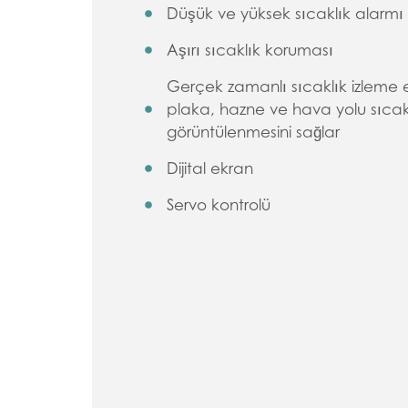
Düşük ve yüksek sıcaklık alarmı
Aşırı sıcaklık koruması
Gerçek zamanlı sıcaklık izleme ek
plaka, hazne ve hava yolu sıcak
görüntülenmesini sağlar
Dijital ekran
Servo kontrolü