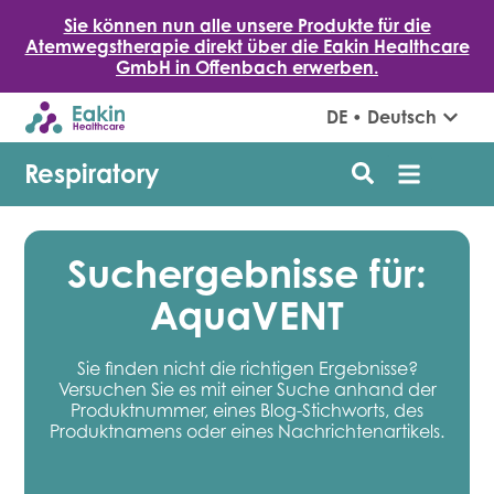
Sie können nun alle unsere Produkte für die
Atemwegstherapie direkt über die Eakin Healthcare
GmbH in Offenbach erwerben.
DE • Deutsch
Respiratory
Suchergebnisse für:
AquaVENT
Sie finden nicht die richtigen Ergebnisse?
Versuchen Sie es mit einer Suche anhand der
Produktnummer, eines Blog-Stichworts, des
Produktnamens oder eines Nachrichtenartikels.