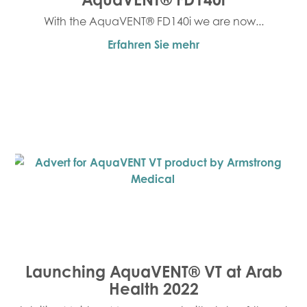
With the AquaVENT® FD140i we are now...
Erfahren Sie mehr
Launching AquaVENT® VT at Arab
Health 2022