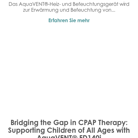
Das AquaVENT®-Heiz- und Befeuchtungsgerät wird
zur Erwärmung und Befeuchtung von...
Erfahren Sie mehr
Bridging the Gap in CPAP Therapy:
Supporting Children of All Ages with
AquaVENT® FD140i