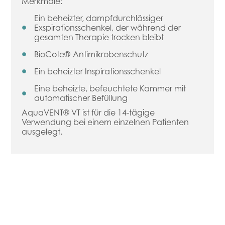
Merkmale:
Ein beheizter, dampfdurchlässiger
Exspirationsschenkel, der während der
gesamten Therapie trocken bleibt
BioCote®-Antimikrobenschutz
Ein beheizter Inspirationsschenkel
Eine beheizte, befeuchtete Kammer mit
automatischer Befüllung
AquaVENT® VT ist für die 14-tägige
Verwendung bei einem einzelnen Patienten
ausgelegt.