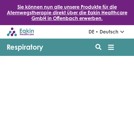
Sie können nun alle unsere Produkte für die
Atemwegstherapie direkt über die Eakin Healthcare
GmbH in Offenbach erwerben.
DE • Deutsch
Respiratory