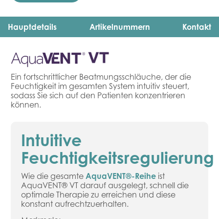
Hauptdetails
Artikelnummern
Kontakt
Ein fortschrittlicher Beatmungsschläuche, der die
Feuchtigkeit im gesamten System intuitiv steuert,
sodass Sie sich auf den Patienten konzentrieren
können.
Intuitive
Feuchtigkeitsregulierung
Wie die gesamte
AquaVENT®-Reihe
ist
AquaVENT® VT darauf ausgelegt, schnell die
optimale Therapie zu erreichen und diese
konstant aufrechtzuerhalten.